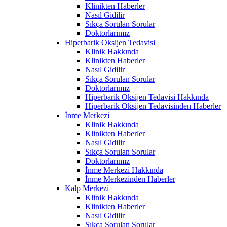
Klinikten Haberler
Nasıl Gidilir
Sıkça Sorulan Sorular
Doktorlarımız
Hiperbarik Oksijen Tedavisi
Klinik Hakkında
Klinikten Haberler
Nasıl Gidilir
Sıkça Sorulan Sorular
Doktorlarımız
Hiperbarik Oksijen Tedavisi Hakkında
Hiperbarik Oksijen Tedavisinden Haberler
İnme Merkezi
Klinik Hakkında
Klinikten Haberler
Nasıl Gidilir
Sıkça Sorulan Sorular
Doktorlarımız
İnme Merkezi Hakkında
İnme Merkezinden Haberler
Kalp Merkezi
Klinik Hakkında
Klinikten Haberler
Nasıl Gidilir
Sıkça Sorulan Sorular