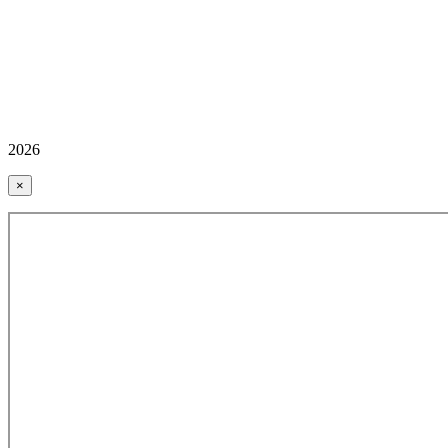
2026
×