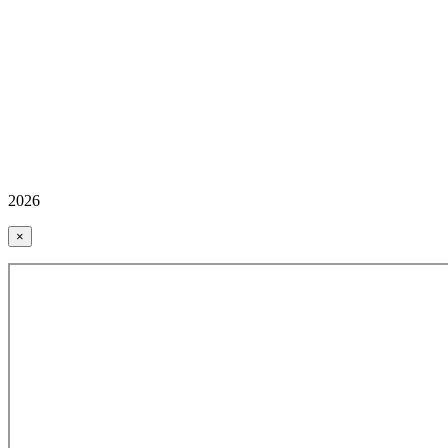
2026
×