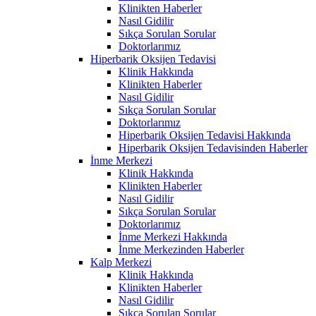
Klinikten Haberler
Nasıl Gidilir
Sıkça Sorulan Sorular
Doktorlarımız
Hiperbarik Oksijen Tedavisi
Klinik Hakkında
Klinikten Haberler
Nasıl Gidilir
Sıkça Sorulan Sorular
Doktorlarımız
Hiperbarik Oksijen Tedavisi Hakkında
Hiperbarik Oksijen Tedavisinden Haberler
İnme Merkezi
Klinik Hakkında
Klinikten Haberler
Nasıl Gidilir
Sıkça Sorulan Sorular
Doktorlarımız
İnme Merkezi Hakkında
İnme Merkezinden Haberler
Kalp Merkezi
Klinik Hakkında
Klinikten Haberler
Nasıl Gidilir
Sıkça Sorulan Sorular