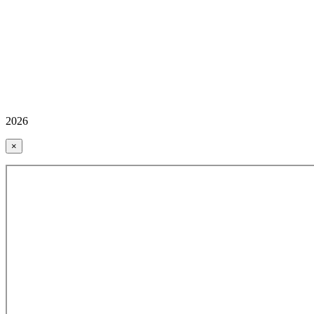
2026
×