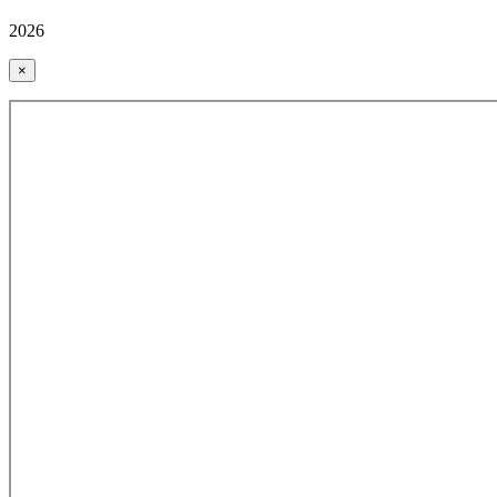
2026
×