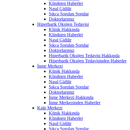
Klinikten Haberler
Nasıl Gidilir
Sıkça Sorulan Sorular
Doktorlarımız
Hiperbarik Oksijen Tedavisi
Klinik Hakkında
Klinikten Haberler
Nasıl Gidilir
Sıkça Sorulan Sorular
Doktorlarımız
Hiperbarik Oksijen Tedavisi Hakkında
Hiperbarik Oksijen Tedavisinden Haberler
İnme Merkezi
Klinik Hakkında
Klinikten Haberler
Nasıl Gidilir
Sıkça Sorulan Sorular
Doktorlarımız
İnme Merkezi Hakkında
İnme Merkezinden Haberler
Kalp Merkezi
Klinik Hakkında
Klinikten Haberler
Nasıl Gidilir
Sıkça Sorulan Sorular