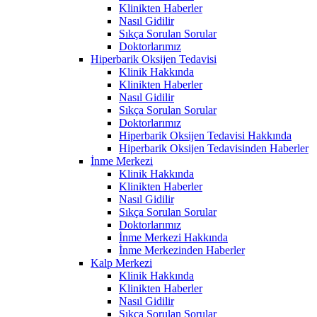
Klinikten Haberler
Nasıl Gidilir
Sıkça Sorulan Sorular
Doktorlarımız
Hiperbarik Oksijen Tedavisi
Klinik Hakkında
Klinikten Haberler
Nasıl Gidilir
Sıkça Sorulan Sorular
Doktorlarımız
Hiperbarik Oksijen Tedavisi Hakkında
Hiperbarik Oksijen Tedavisinden Haberler
İnme Merkezi
Klinik Hakkında
Klinikten Haberler
Nasıl Gidilir
Sıkça Sorulan Sorular
Doktorlarımız
İnme Merkezi Hakkında
İnme Merkezinden Haberler
Kalp Merkezi
Klinik Hakkında
Klinikten Haberler
Nasıl Gidilir
Sıkça Sorulan Sorular