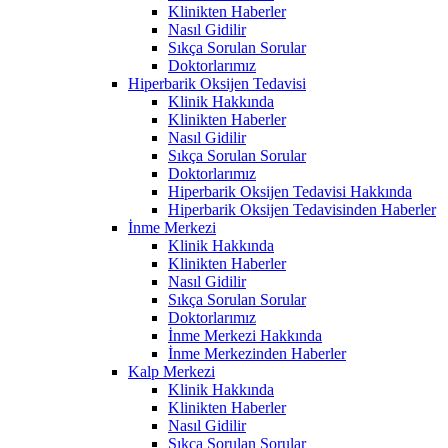
Klinikten Haberler
Nasıl Gidilir
Sıkça Sorulan Sorular
Doktorlarımız
Hiperbarik Oksijen Tedavisi
Klinik Hakkında
Klinikten Haberler
Nasıl Gidilir
Sıkça Sorulan Sorular
Doktorlarımız
Hiperbarik Oksijen Tedavisi Hakkında
Hiperbarik Oksijen Tedavisinden Haberler
İnme Merkezi
Klinik Hakkında
Klinikten Haberler
Nasıl Gidilir
Sıkça Sorulan Sorular
Doktorlarımız
İnme Merkezi Hakkında
İnme Merkezinden Haberler
Kalp Merkezi
Klinik Hakkında
Klinikten Haberler
Nasıl Gidilir
Sıkça Sorulan Sorular